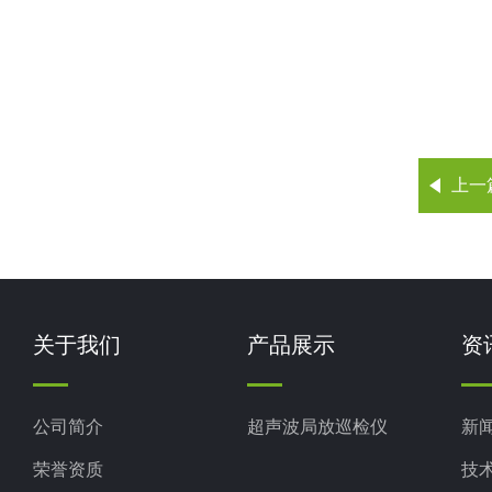
上一
关于我们
产品展示
资
公司简介
超声波局放巡检仪
新
荣誉资质
技