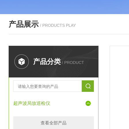
产品展示
/ PRODUCTS PLAY
产品分类
/ PRODUCT
超声波局放巡检仪
查看全部产品