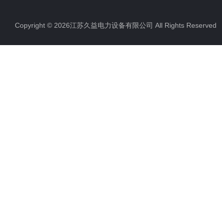
Copyright © 2026江苏久益电力设备有限公司 All Rights Reserv