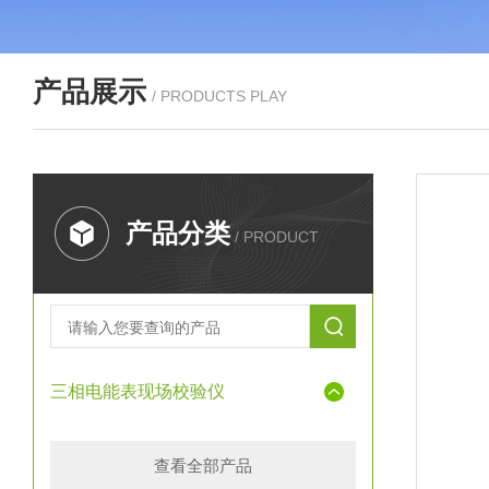
产品展示
/ PRODUCTS PLAY
产品分类
/ PRODUCT
三相电能表现场校验仪
查看全部产品