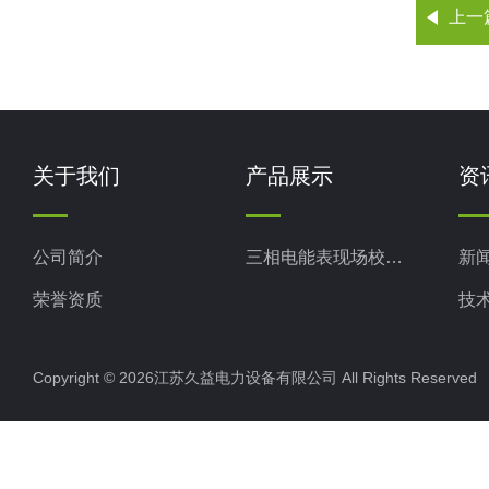
上一
关于我们
产品展示
资
公司简介
三相电能表现场校验仪
新
荣誉资质
技
Copyright © 2026江苏久益电力设备有限公司 All Rights Reserv