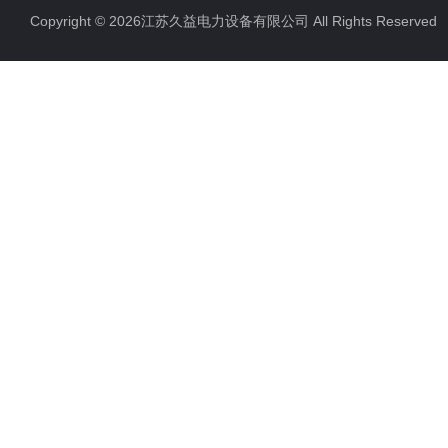
Copyright © 2026江苏久益电力设备有限公司 All Rights Reserv