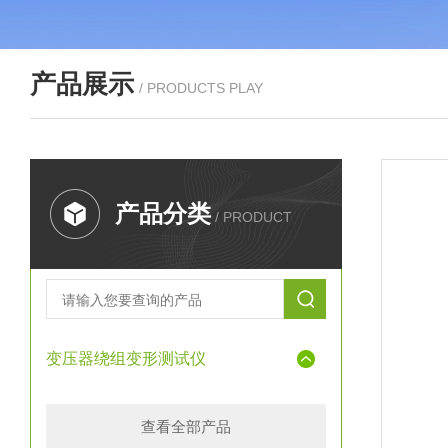
产品展示
/ PRODUCTS PLAY
产品分类
/ PRODUCT
变压器绕组变形测试仪
查看全部产品