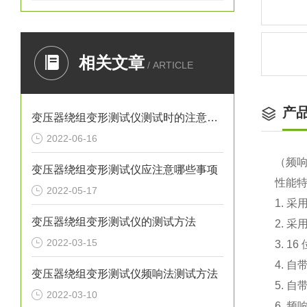
相关文章
/ ARTICLE
产
变压器绕组变形测试仪测试时的注意事项
2022-06-16
（频
变压器绕组变形测试仪应注意哪些事项
性能
2022-05-17
1. 
变压器绕组变形测试仪的测试方法
2. 
2022-03-15
3. 1
4. 
变压器绕组变形测试仪频响法测试方法
5. 
2022-03-10
6. 