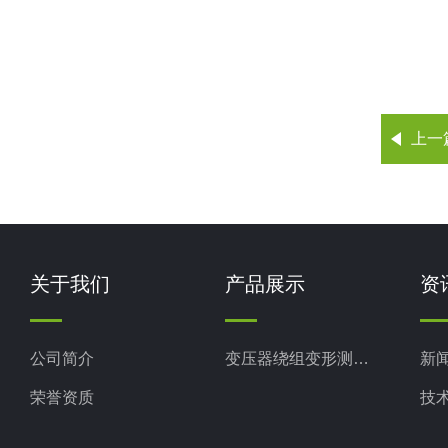
上一
关于我们
产品展示
资
公司简介
变压器绕组变形测试仪
新
荣誉资质
技