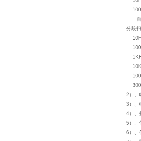
10H
100
自定
分段
10HZ
100H
1KHZ
10KH
100K
300K
2）、幅
3）、幅
4）、
5）、
6）、