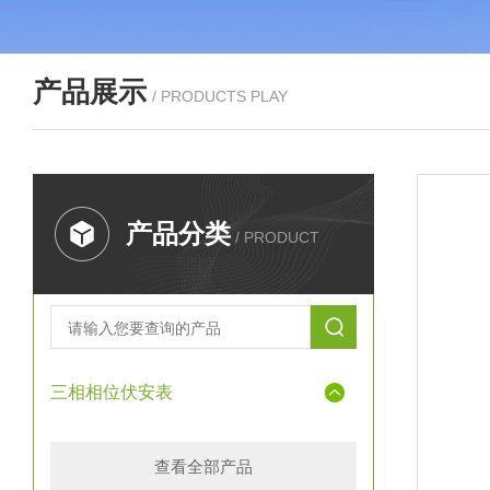
产品展示
/ PRODUCTS PLAY
产品分类
/ PRODUCT
三相相位伏安表
查看全部产品