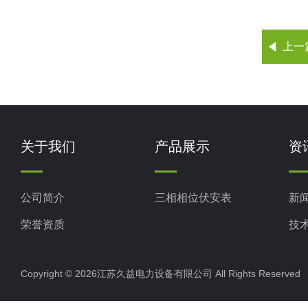
上一
关于我们
产品展示
资
公司简介
三相相位伏安表
新
荣誉资质
技
Copyright © 2026江苏久益电力设备有限公司 All Rights Reserv