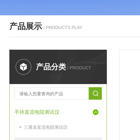
产品展示
/ PRODUCTS PLAY
产品分类
/ PRODUCT
手持直流电阻测试仪
三通道直流电阻测试仪