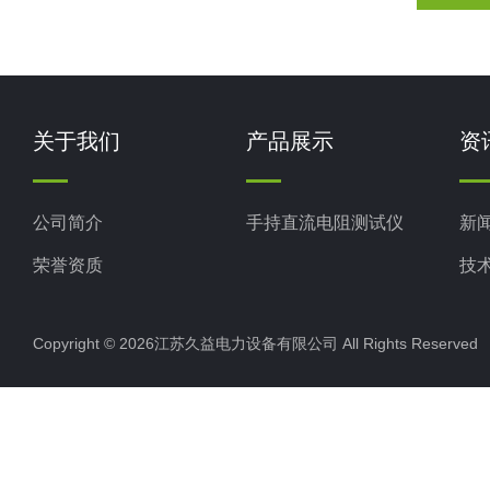
关于我们
产品展示
资
公司简介
手持直流电阻测试仪
新
荣誉资质
技
Copyright © 2026江苏久益电力设备有限公司 All Rights Reserv