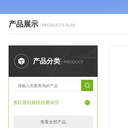
产品展示
/ PRODUCTS PLAY
产品分类
/ PRODUCT
变压器短路阻抗测试仪
查看全部产品