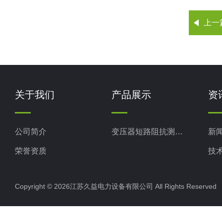
上一
关于我们
产品展示
资
公司简介
变压器短路阻抗测试仪
新
荣誉资质
技
Copyright © 2026江苏久益电力设备有限公司 All Rights Reserv