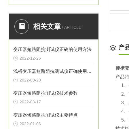
相关文章
/ ARTICLE
产
变压器短路阻抗测试仪正确的使用方法
2022-12-26
便携
浅析变压器短路阻抗测试仪正确使用方法
产品
2022-09-20
1、采
变压器短路阻抗测试仪技术参数
2、
2022-03-17
3、
4、保
变压器短路阻抗测试仪主要特点
5、
2022-01-06
技术