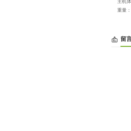
主机体积
重量：
留