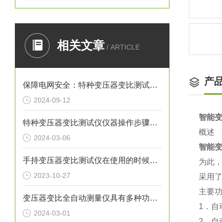
相关文章
/ ARTICLE
产
保障电网安全：特种变压器变比测试仪在电力系统中的应用
2024-09-12
智能
特种变压器变比测试仪仪器操作步骤具体如下
概述
2024-03-06
智能
手持变压器变比测试仪在使用的时候需要注意哪些事项？
为此
2023-10-27
采用
主要
变压器变比全自动测量仪具有多种功能，以满足不同测试需求
1．自
2024-03-01
2．自