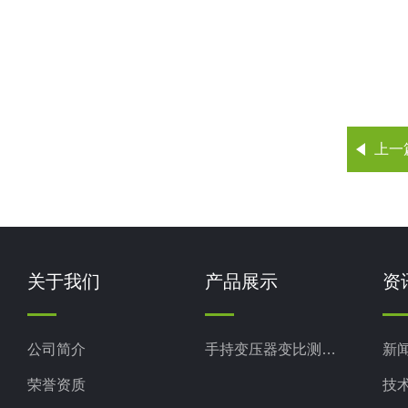
上一
关于我们
产品展示
资
公司简介
手持变压器变比测试仪
新
荣誉资质
技