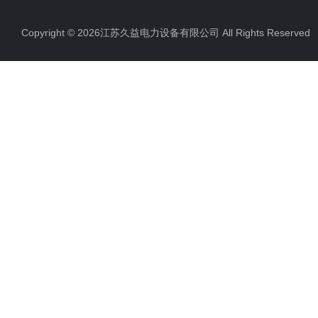
Copyright © 2026江苏久益电力设备有限公司 All Rights Reserv