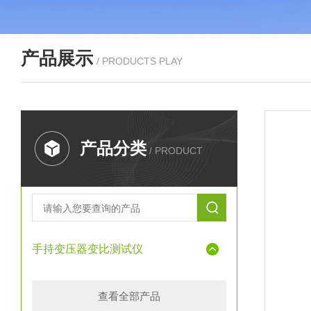
产品展示
/ PRODUCTS PLAY
产品分类
/ PRODUCT
手持变压器变比测试仪
查看全部产品