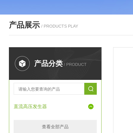
产品展示
/ PRODUCTS PLAY
产品分类
/ PRODUCT
直流高压发生器
查看全部产品