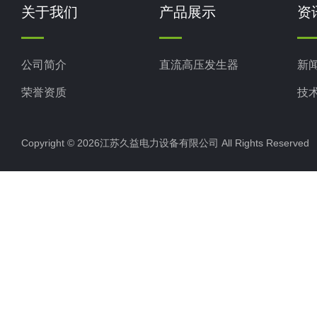
关于我们
产品展示
资
公司简介
直流高压发生器
新
荣誉资质
技
Copyright © 2026江苏久益电力设备有限公司 All Rights Reserv