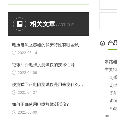
相关文章
/ ARTICLE
产
电压电流互感器的伏安特性有哪些试验方法？
2022-03-14
断路
绝缘油介电强度测试仪的技术性能
主要特
2022-04-06
1)
便捷式回路电阻测试仪是用来测什么的？
2)对
2021-04-27
3)
4)
如何正确使用电缆故障测试仪?
5)
2021-03-09
图。