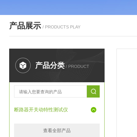
产品展示
/ PRODUCTS PLAY
产品分类
/ PRODUCT
断路器开关动特性测试仪
查看全部产品