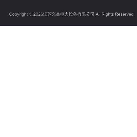
Copyright © 2026江苏久益电力设备有限公司 All Rights Reserv