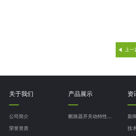
上一
关于我们
产品展示
资
公司简介
断路器开关动特性测试仪
新
荣誉资质
技