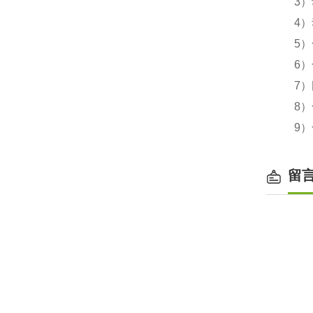
3）
4）
5）
6）
7）
8）
9）
留