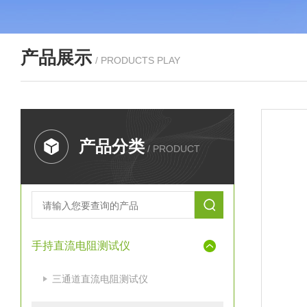
产品展示
/ PRODUCTS PLAY
产品分类
/ PRODUCT
手持直流电阻测试仪
三通道直流电阻测试仪