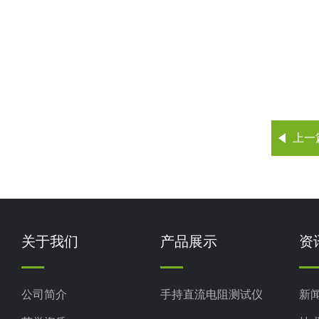
上一
关于我们
产品展示
资
公司简介
手持直流电阻测试仪
新