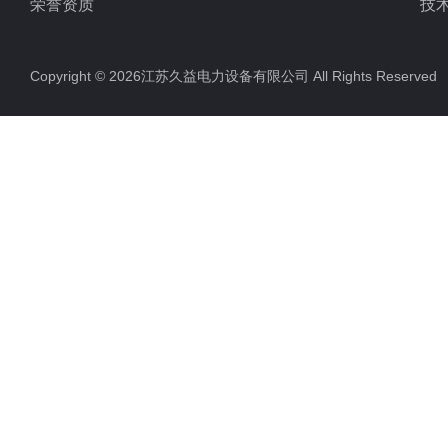
荣誉资质
技
Copyright © 2026江苏久益电力设备有限公司 All Rights Reserv