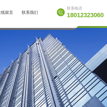
联系电话
在线留言
联系我们
18012323060