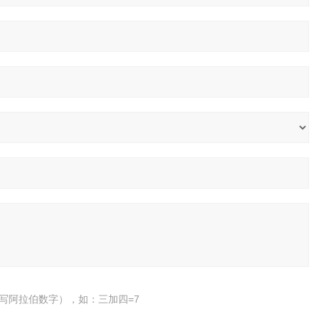
写阿拉伯数字），如：三加四=7