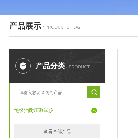
产品展示
/ PRODUCTS PLAY
产品分类
/ PRODUCT
绝缘油耐压测试仪
查看全部产品