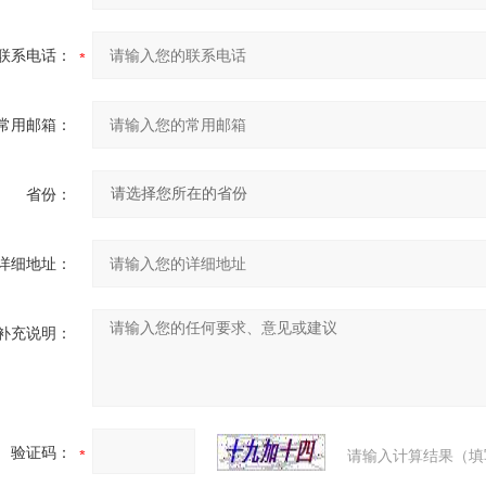
联系电话：
常用邮箱：
省份：
详细地址：
补充说明：
验证码：
请输入计算结果（填