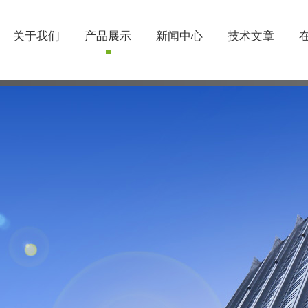
关于我们
产品展示
新闻中心
技术文章