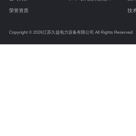
荣誉资质
技
Copyright © 2026江苏久益电力设备有限公司 All Rights Reserv