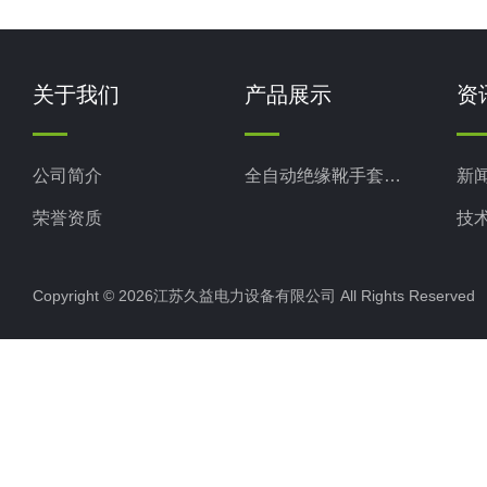
关于我们
产品展示
资
公司简介
全自动绝缘靴手套测试仪
新
荣誉资质
技
Copyright © 2026江苏久益电力设备有限公司 All Rights Reserv