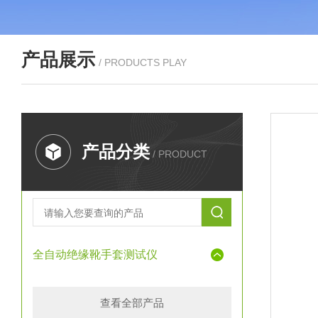
产品展示
/ PRODUCTS PLAY
产品分类
/ PRODUCT
全自动绝缘靴手套测试仪
查看全部产品