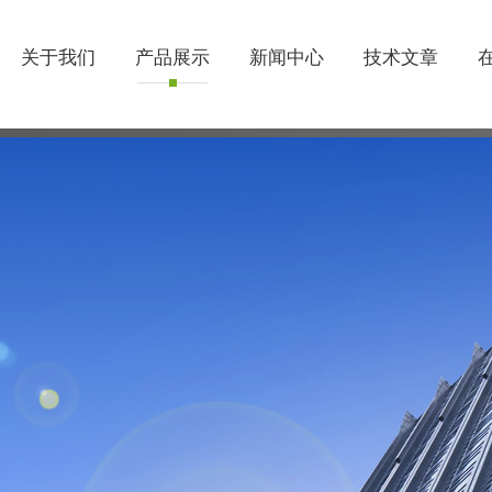
关于我们
产品展示
新闻中心
技术文章