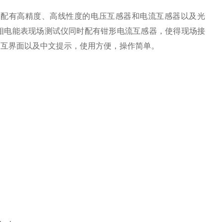
，配有高精度、高线性度的电压互感器和电流互感器以及光
相电能表现场测试仪同时配有钳形电流互感器，使得现场接
交互界面以及中文提示，使用方便，操作简单。