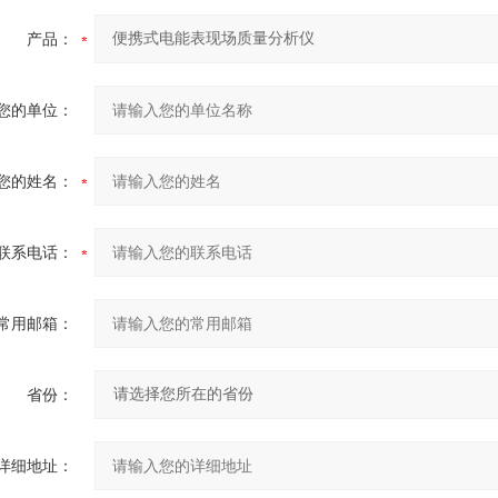
产品：
您的单位：
您的姓名：
联系电话：
常用邮箱：
省份：
详细地址：