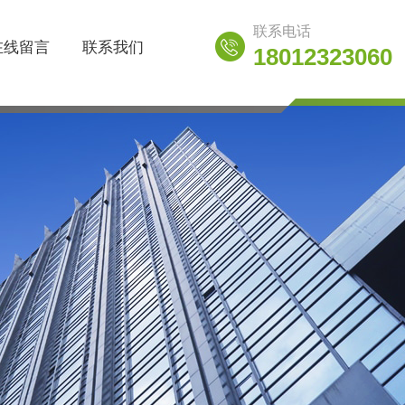
联系电话
在线留言
联系我们
18012323060