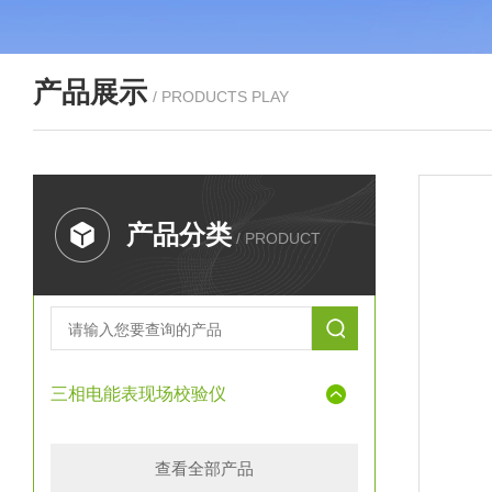
产品展示
/ PRODUCTS PLAY
产品分类
/ PRODUCT
三相电能表现场校验仪
查看全部产品