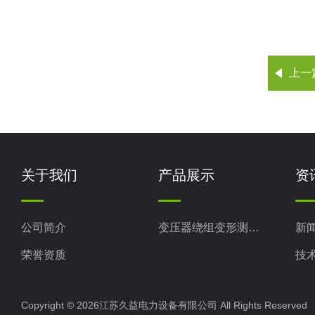
上一
关于我们
产品展示
资
公司简介
变压器绕组变形测试仪
新
荣誉资质
技
Copyright © 2026江苏久益电力设备有限公司 All Rights Reserv