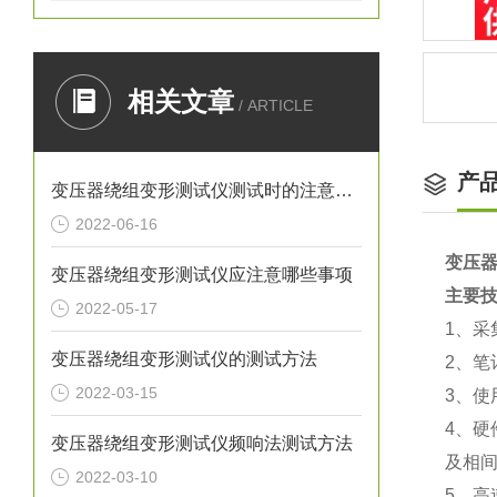
相关文章
/ ARTICLE
产
变压器绕组变形测试仪测试时的注意事项
2022-06-16
变压器
变压器绕组变形测试仪应注意哪些事项
主要
2022-05-17
1、采
变压器绕组变形测试仪的测试方法
2、笔
2022-03-15
3、
4、硬
变压器绕组变形测试仪频响法测试方法
及相
2022-03-10
5、高