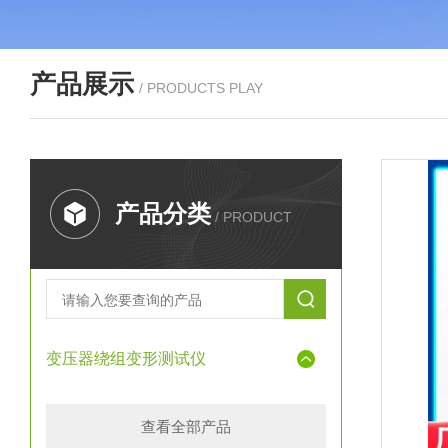
产品展示
/ PRODUCTS PLAY
产品分类
/ PRODUCT
变压器绕组变形测试仪
查看全部产品