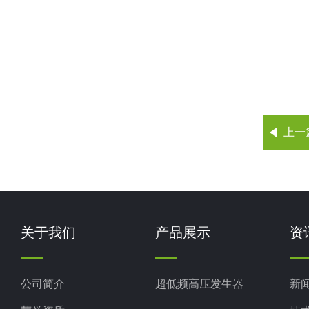
上一
关于我们
产品展示
资
公司简介
超低频高压发生器
新