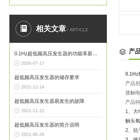
相关文章
/ ARTICLE
产
0.1Hz超低频高压发生器的功能革新与工程价值
2026-07-17
0.1
超低频高压发生器的储存要求
产品
2021-12-14
接触电
超低频高压发生器易发生的故障
产品
2021-11-22
1、
触头
超低频高压发生器的简介说明
2、抗
2021-05-25
3、