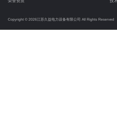
荣誉资质
技
Copyright © 2026江苏久益电力设备有限公司 All Rights Reserv