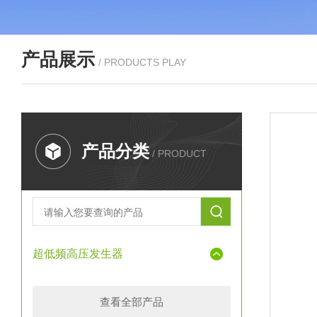
产品展示
/ PRODUCTS PLAY
产品分类
/ PRODUCT
超低频高压发生器
查看全部产品