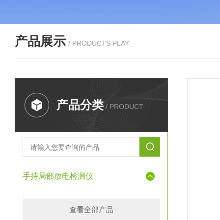
产品展示
/ PRODUCTS PLAY
产品分类
/ PRODUCT
手持局部放电检测仪
查看全部产品