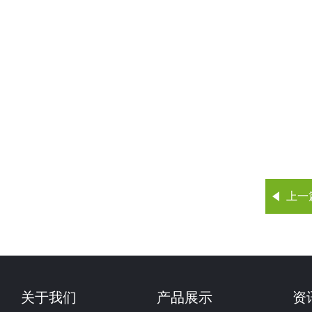
上一
关于我们
产品展示
资