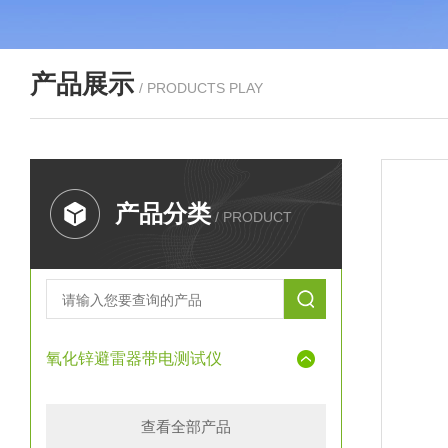
产品展示
/ PRODUCTS PLAY
产品分类
/ PRODUCT
氧化锌避雷器带电测试仪
查看全部产品