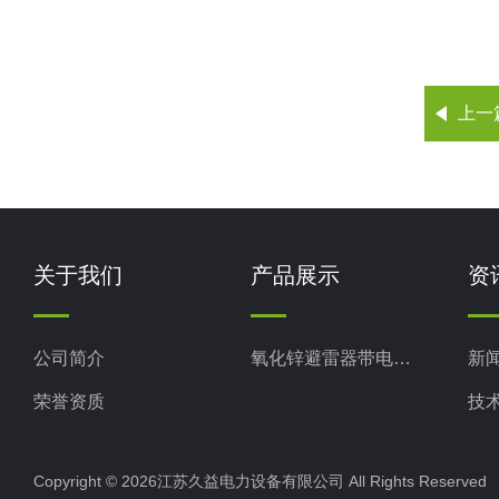
上一
关于我们
产品展示
资
公司简介
氧化锌避雷器带电测试仪
新
荣誉资质
技
Copyright © 2026江苏久益电力设备有限公司 All Rights Reserv