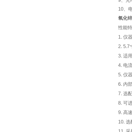
9、充电
10、
氧化
性能
1. 
2. 
3. 
4. 
5. 
6. 
7. 
8. 
9. 
10.
11.