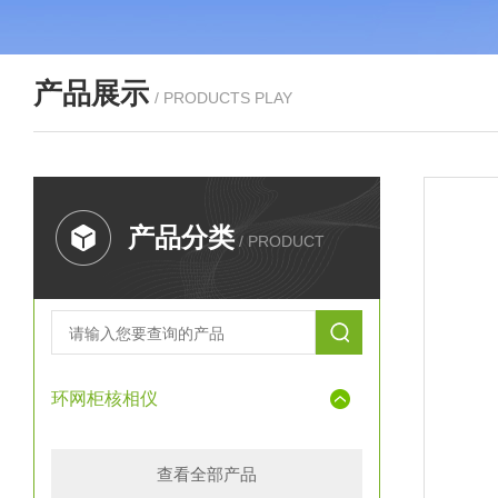
产品展示
/ PRODUCTS PLAY
产品分类
/ PRODUCT
环网柜核相仪
查看全部产品