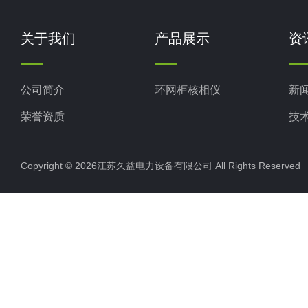
关于我们
产品展示
资
公司简介
环网柜核相仪
新
荣誉资质
技
Copyright © 2026江苏久益电力设备有限公司 All Rights Reserv