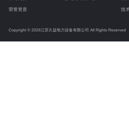
荣誉资质
技
Copyright © 2026江苏久益电力设备有限公司 All Rights Reserv