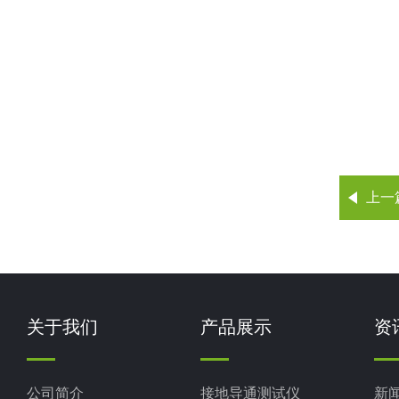
上一
关于我们
产品展示
资
公司简介
接地导通测试仪
新