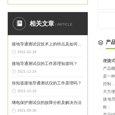
相关文章
/ ARTICLE
产
接地导通测试仪技术上的特点及如何操作
2022-02-28
便捷
接地导通测试仪的工作原理知道吗？
产品
2021-12-24
是一
你知道接地导通测试仪的工作原理吗？
控制
2021-12-10
大方
接地
继电保护测试仪的故障分析及解决办法
标：
2021-09-30
产品