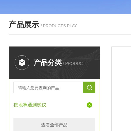
产品展示
/ PRODUCTS PLAY
产品分类
/ PRODUCT
接地导通测试仪
查看全部产品