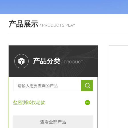
产品展示
/ PRODUCTS PLAY
产品分类
/ PRODUCT
盐密测试仪老款
查看全部产品