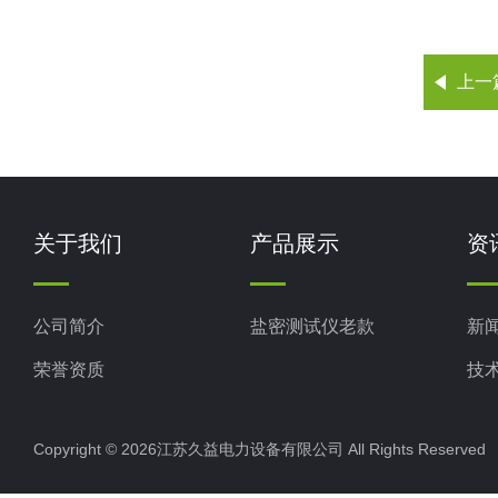
上一
关于我们
产品展示
资
公司简介
盐密测试仪老款
新
荣誉资质
技
Copyright © 2026江苏久益电力设备有限公司 All Rights Reserv