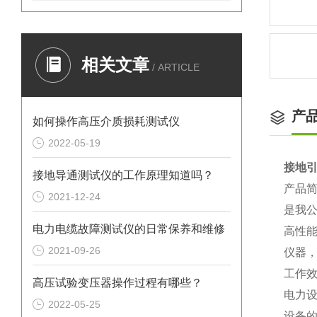
相关文章
/ ARTICLE
产
如何操作高压介质损耗测试仪
2022-05-19
接地
接地导通测试仪的工作原理知道吗？
产品
2021-12-24
是我
电力电缆故障测试仪的日常保养和维修
高性
2021-09-26
仪器
工作
高压试验变压器操作过程有哪些？
电力
2022-05-25
设备