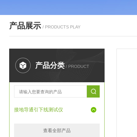
产品展示
/ PRODUCTS PLAY
产品分类
/ PRODUCT
接地导通引下线测试仪
查看全部产品