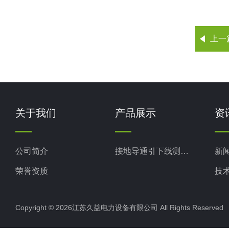
上一
关于我们
产品展示
资
公司简介
接地导通引下线测试仪
新
荣誉资质
技
Copyright © 2026江苏久益电力设备有限公司 All Rights Reserv