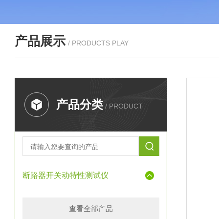
产品展示
/ PRODUCTS PLAY
产品分类
/ PRODUCT
断路器开关动特性测试仪
查看全部产品