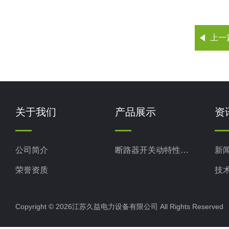
上一
关于我们
产品展示
资
公司简介
断路器开关动特性测试仪
新
荣誉资质
技
Copyright © 2026江苏久益电力设备有限公司 All Rights Reserv