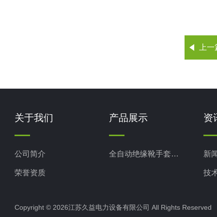
上一
关于我们
产品展示
资
公司简介
全自动绝缘靴手套测试仪
新
荣誉资质
技
Copyright © 2026江苏久益电力设备有限公司 All Rights Reserv