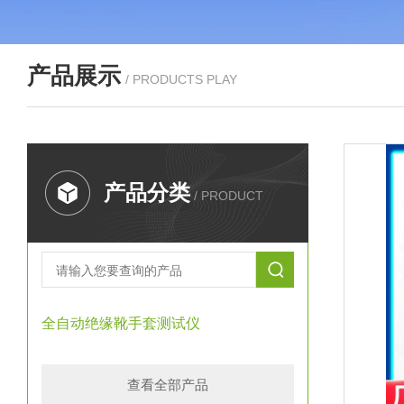
产品展示
/ PRODUCTS PLAY
产品分类
/ PRODUCT
全自动绝缘靴手套测试仪
查看全部产品