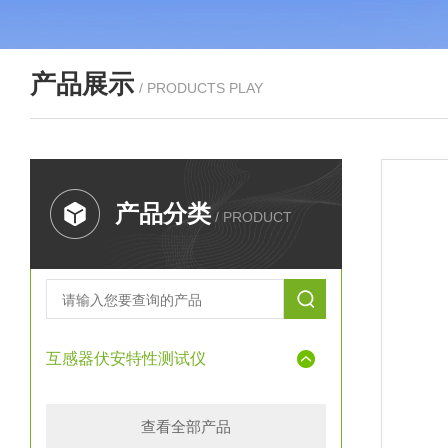
产品展示
/ PRODUCTS PLAY
产品分类
/ PRODUCT
互感器伏安特性测试仪
查看全部产品