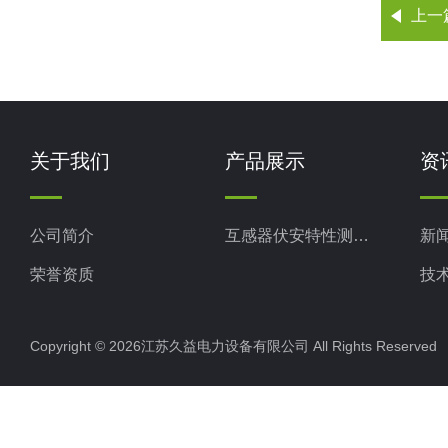
上一
关于我们
产品展示
资
公司简介
互感器伏安特性测试仪
新
荣誉资质
技
Copyright © 2026江苏久益电力设备有限公司 All Rights Reserv