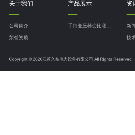
关于我们
产品展示
资
公司简介
手持变压器变比测试仪
新
荣誉资质
技
Copyright © 2026江苏久益电力设备有限公司 All Rights Reserv