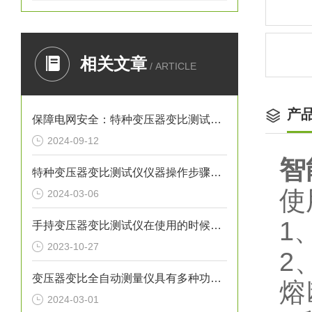
相关文章
/ ARTICLE
产
保障电网安全：特种变压器变比测试仪在电力系统中的应用
2024-09-12
智
特种变压器变比测试仪仪器操作步骤具体如下
使
2024-03-06
1
手持变压器变比测试仪在使用的时候需要注意哪些事项？
2023-10-27
2
变压器变比全自动测量仪具有多种功能，以满足不同测试需求
熔
2024-03-01