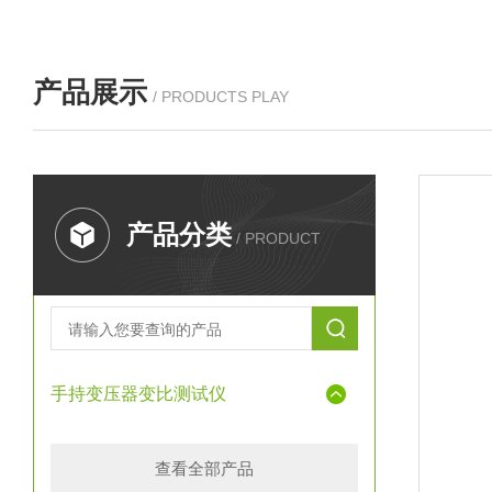
产品展示
/ PRODUCTS PLAY
产品分类
/ PRODUCT
手持变压器变比测试仪
查看全部产品