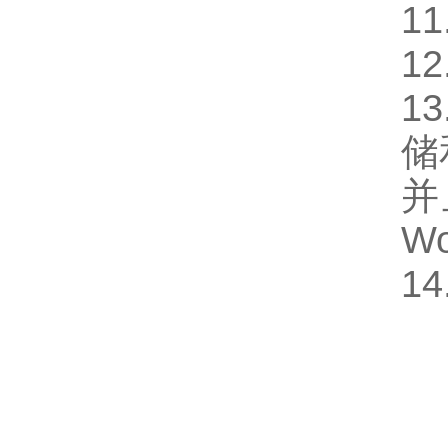
11
12
13
储
并
Wo
14