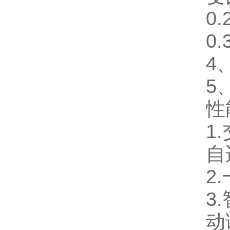
0.
0.
4
5
性
1.
自
2.
3.
动