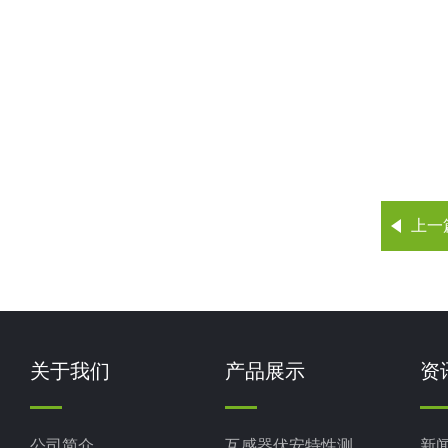
上一
关于我们
产品展示
资
公司简介
互感器伏安特性测试仪
新