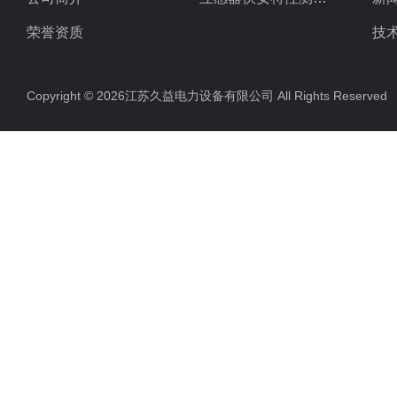
荣誉资质
技
Copyright © 2026江苏久益电力设备有限公司 All Rights Reserv