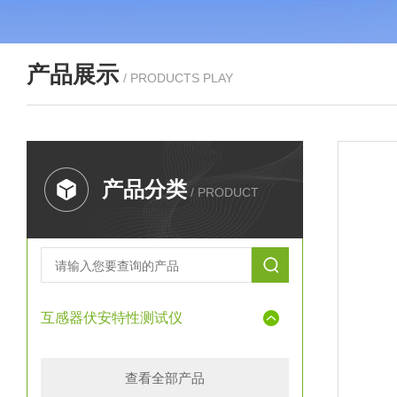
产品展示
/ PRODUCTS PLAY
产品分类
/ PRODUCT
互感器伏安特性测试仪
查看全部产品