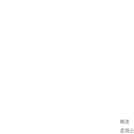
概述
是我