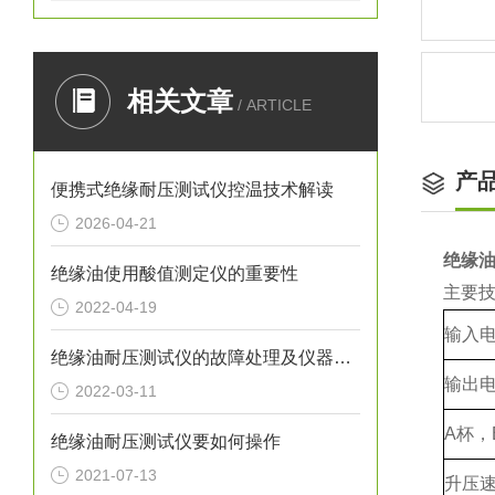
相关文章
/ ARTICLE
产
便携式绝缘耐压测试仪控温技术解读
2026-04-21
绝缘
绝缘油使用酸值测定仪的重要性
主要
2022-04-19
输入
绝缘油耐压测试仪的故障处理及仪器保养
输出
2022-03-11
A
杯，
绝缘油耐压测试仪要如何操作
2021-07-13
升压