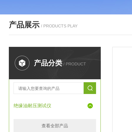
产品展示
/ PRODUCTS PLAY
产品分类
/ PRODUCT
绝缘油耐压测试仪
查看全部产品