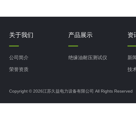
关于我们
产品展示
资
公司简介
绝缘油耐压测试仪
新
荣誉资质
技
Copyright © 2026江苏久益电力设备有限公司 All Rights Reserv