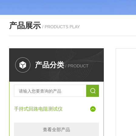
产品展示
/ PRODUCTS PLAY
产品分类
/ PRODUCT
手持式回路电阻测试仪
查看全部产品