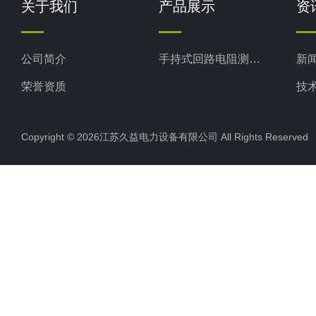
关于我们
产品展示
资
公司简介
手持式回路电阻测试仪
新
荣誉资质
技
Copyright © 2026江苏久益电力设备有限公司 All Rights Reserv