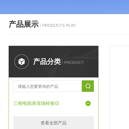
产品展示
/ PRODUCTS PLAY
产品分类
/ PRODUCT
三相电能表现场校验仪
查看全部产品