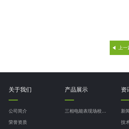
上一
关于我们
产品展示
资
公司简介
三相电能表现场校验仪
新
荣誉资质
技