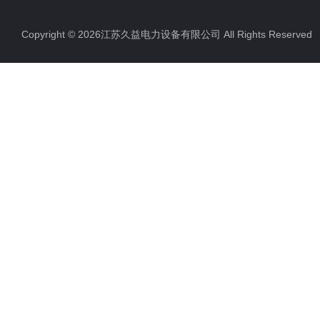
Copyright © 2026江苏久益电力设备有限公司 All Rights Reserv