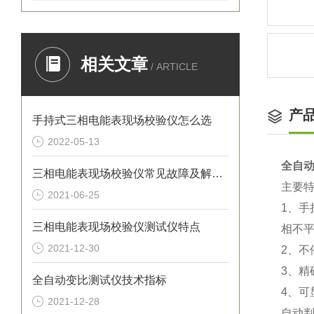
相关文章
/ ARTICLE
产
手持式三相电能表现场校验仪怎么选
2022-05-13
全自
三相电能表现场校验仪常见故障及解决方法
主要特
2021-06-25
1、
三相电能表现场校验仪测试仪特点
相不
2021-12-30
2、
3、
全自动变比测试仪技术指标
4、
2021-12-28
自动