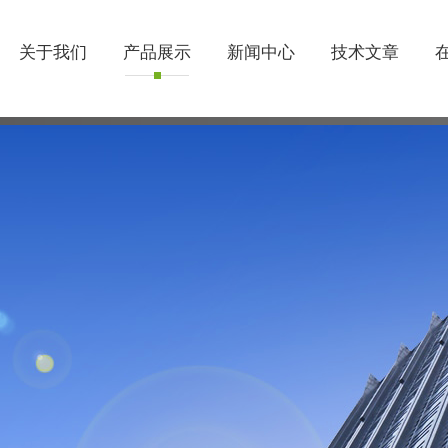
关于我们
产品展示
新闻中心
技术文章