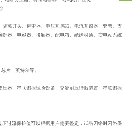
置》；
、隔离开关、避雷器、电压互感器、电流互感器、套管、支
熔断器、电容器、接触器、配电箱、绝缘材质、变电站系统
，芯片：英特尔等。
变压器、串联谐振试验设备、交流耐压谐振装置、串联谐振
过压过流保护值可以根据用户需要整定，试品闪络时闪络保