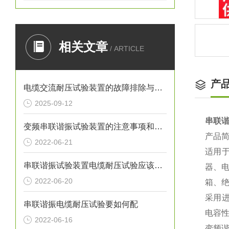
相关文章
/ ARTICLE
产
电缆交流耐压试验装置的故障排除与维修指南
2025-09-12
串联
变频串联谐振试验装置的注意事项和故障排除
产品
2022-06-21
适用
串联谐振试验装置电缆耐压试验应该如何配
器、
2022-06-20
箱、
采用
串联谐振电缆耐压试验要如何配
电容
2022-06-16
变频