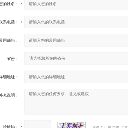
您的姓名：
联系电话：
常用邮箱：
省份：
详细地址：
补充说明：
验证码：
请输入计算结果（填