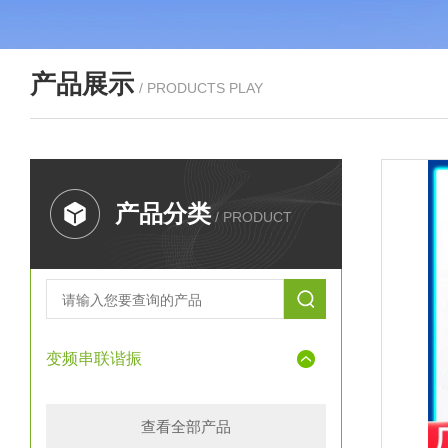
产品展示
/ PRODUCTS PLAY
产品分类
/ PRODUCT
变频串联谐振
查看全部产品