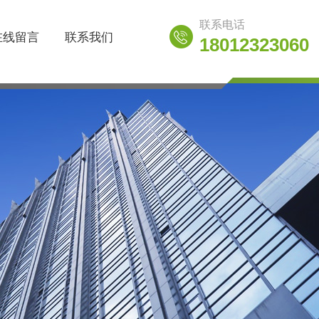
联系电话
在线留言
联系我们
18012323060