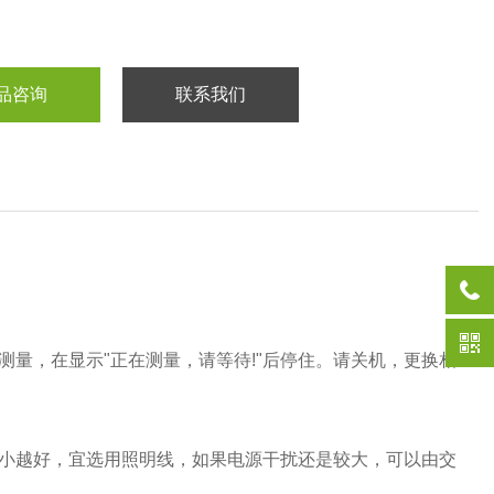
品咨询
联系我们
测量，在显示"正在测量，请等待!"后停住。请关机，更换相
越小越好，宜选用照明线，如果电源干扰还是较大，可以由交