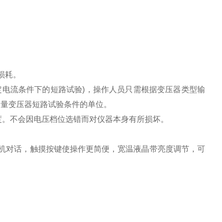
损耗。
定电流条件下的短路试验)，操作人员只需根据变压器类型输
容量变压器短路试验条件的单位。
精度。不会因电压档位选错而对仪器本身有所损坏。
机对话，触摸按键使操作更简便，宽温液晶带亮度调节，可