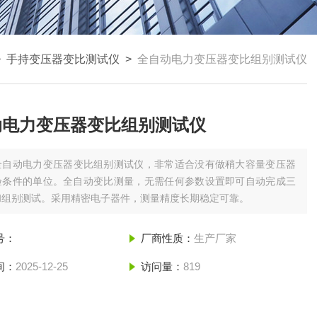
>
手持变压器变比测试仪
>
全自动电力变压器变比组别测试仪
动电力变压器变比组别测试仪
全自动电力变压器变比组别测试仪，非常适合没有做稍大容量变压器
验条件的单位。全自动变比测量，无需任何参数设置即可自动完成三
和组别测试。采用精密电子器件，测量精度长期稳定可靠。
号：
厂商性质：
生产厂家
间：
2025-12-25
访问量：
819