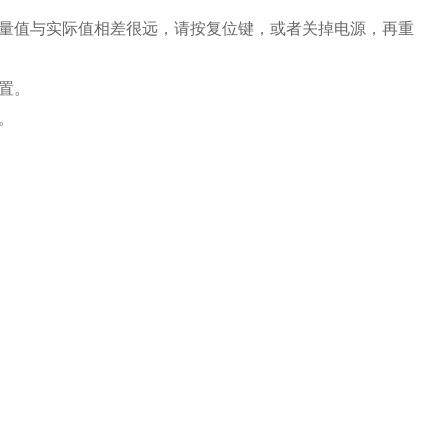
测量值与实际值相差很远，请按复位键，或者关掉电源，再重
置。
。