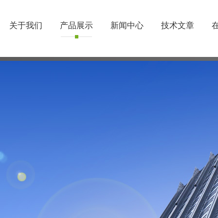
关于我们
产品展示
新闻中心
技术文章