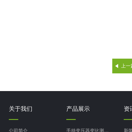
上一
关于我们
产品展示
资
公司简介
手持变压器变比测试仪
新