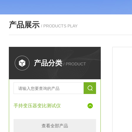
产品展示
/ PRODUCTS PLAY
产品分类
/ PRODUCT
手持变压器变比测试仪
查看全部产品