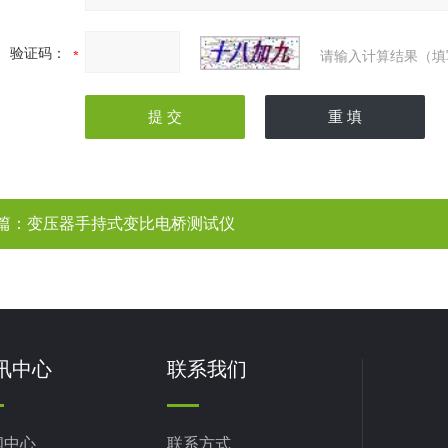
验证码：
请输入计算结果（填
篇：
变压器手持式变比电桥测试仪
讯中心
联系我们
闻中心
联系方式