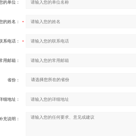
您的单位：
您的姓名：
联系电话：
常用邮箱：
省份：
详细地址：
补充说明：