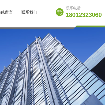
联系电话
在线留言
联系我们
18012323060