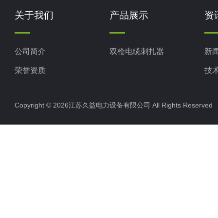
关于我们
产品展示
资
公司简介
双枪电缆刺扎器
新
荣誉资质
技
Copyright © 2026江苏久益电力设备有限公司 All Rights Reserv