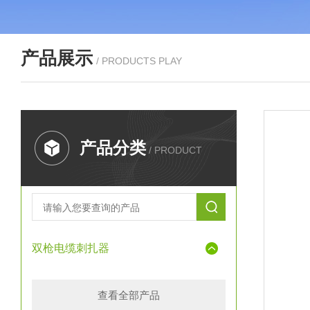
产品展示
/ PRODUCTS PLAY
产品分类
/ PRODUCT
双枪电缆刺扎器
查看全部产品