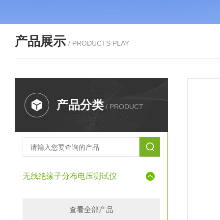
产品展示
/ PRODUCTS PLAY
产品分类
/ PRODUCT
无线绝缘子分布电压测试仪
查看全部产品