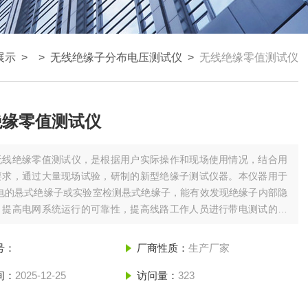
展示
> >
无线绝缘子分布电压测试仪
>
无线绝缘零值测试仪
绝缘零值测试仪
无线绝缘零值测试仪，是根据用户实际操作和现场使用情况，结合用
要求，通过大量现场试验，研制的新型绝缘子测试仪器。本仪器用于
带电的悬式绝缘子或实验室检测悬式绝缘子，能有效发现绝缘子内部隐
，提高电网系统运行的可靠性，提高线路工作人员进行带电测试的工
。
号：
厂商性质：
生产厂家
间：
2025-12-25
访问量：
323