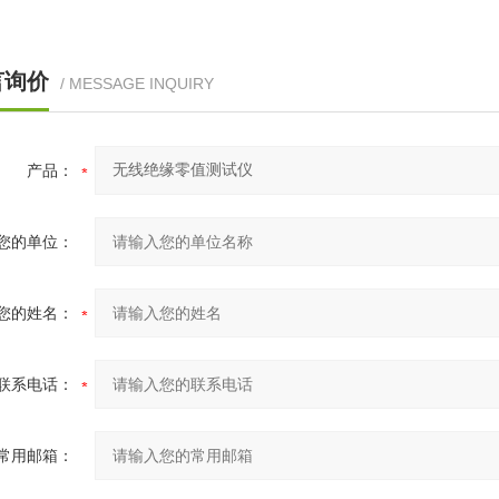
言询价
/ MESSAGE INQUIRY
产品：
您的单位：
您的姓名：
联系电话：
常用邮箱：