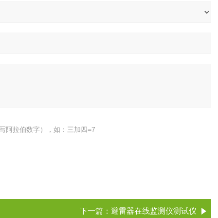
写阿拉伯数字），如：三加四=7
下一篇：
避雷器在线监测仪测试仪