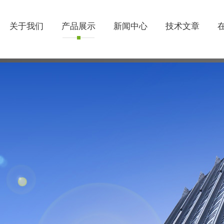
关于我们
产品展示
新闻中心
技术文章