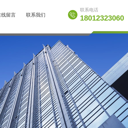
联系电话
在线留言
联系我们
18012323060