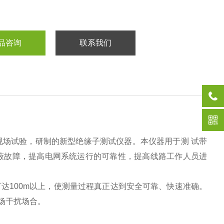
品咨询
联系我们
场试验，研制的新型绝缘子测试仪器。本仪器用于测 试带
蔽故障，提高电网系统运行的可靠性，提高线路工作人员进
可达
100m
以上，使测量过程真正达到安全可靠、快速准确。
场干扰场合。