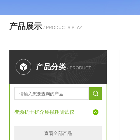
产品展示
/ PRODUCTS PLAY
产品分类
/ PRODUCT
变频抗干扰介质损耗测试仪
查看全部产品