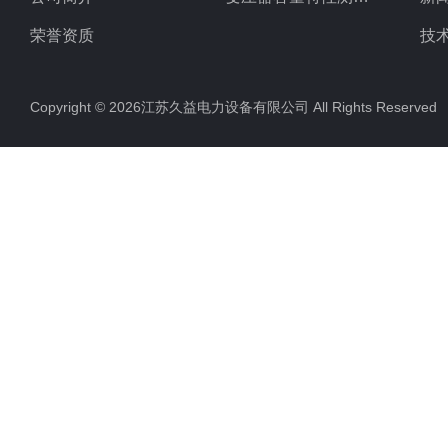
荣誉资质
技
Copyright © 2026江苏久益电力设备有限公司 All Rights Reserv