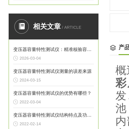
相关文章
/ ARTICLE
产
变压器容量特性测试仪：精准核验容量，筑牢电费计量防线
2026-03-04
概
变压器容量特性测试仪测量的误差来源
彩
2024-03-15
发
变压器容量特性测试仪的优势有哪些？
2022-03-04
池
变压器容量特性测试仪结构特点及功能说明
内
2022-02-14