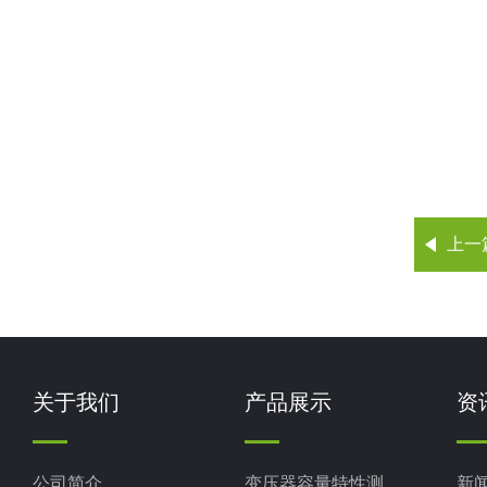
上一
关于我们
产品展示
资
公司简介
变压器容量特性测试仪
新