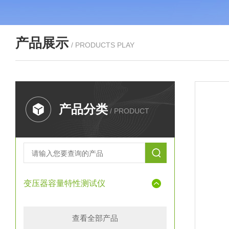
产品展示
/ PRODUCTS PLAY
产品分类
/ PRODUCT
变压器容量特性测试仪
查看全部产品