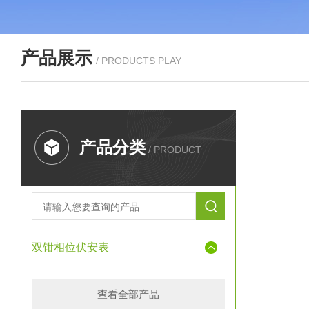
产品展示
/ PRODUCTS PLAY
产品分类
/ PRODUCT
双钳相位伏安表
查看全部产品