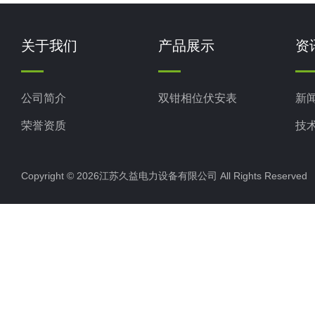
关于我们
产品展示
资
公司简介
双钳相位伏安表
新
荣誉资质
技
Copyright © 2026江苏久益电力设备有限公司 All Rights Reserv