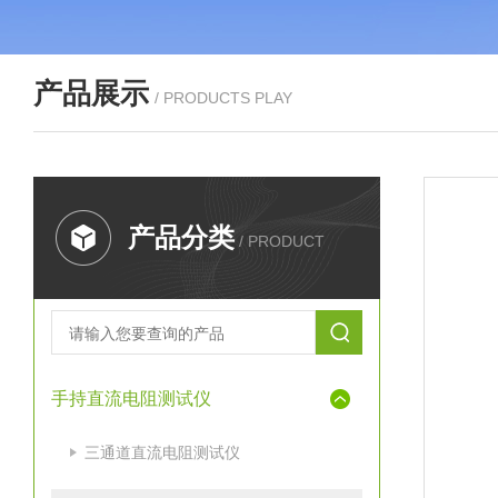
产品展示
/ PRODUCTS PLAY
产品分类
/ PRODUCT
手持直流电阻测试仪
三通道直流电阻测试仪