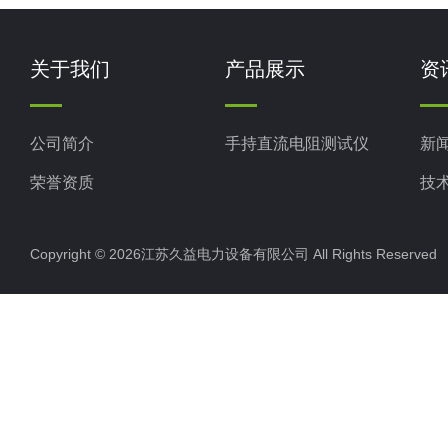
关于我们
产品展示
资
公司简介
手持直流电阻测试仪
新
荣誉资质
技
Copyright © 2026江苏久益电力设备有限公司 All Rights Reserv