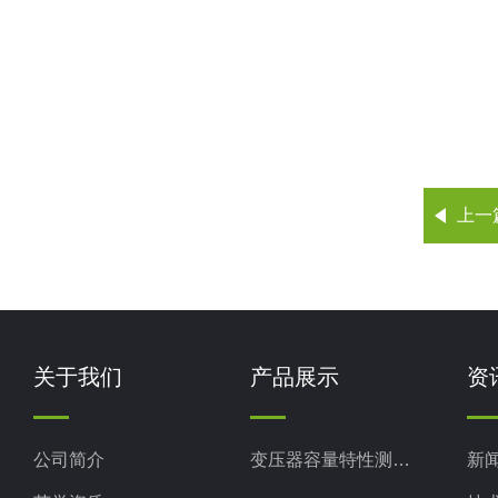
上一
关于我们
产品展示
资
公司简介
变压器容量特性测试仪
新