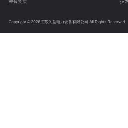
荣誉资质
技
Copyright © 2026江苏久益电力设备有限公司 All Rights Reserv