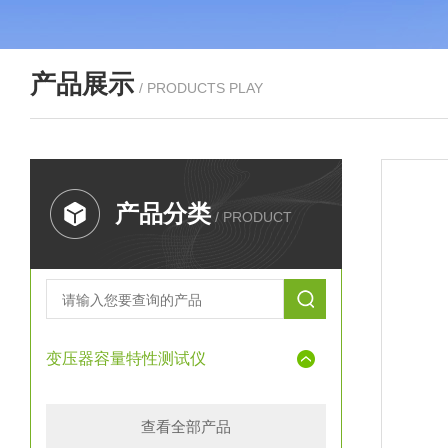
产品展示
/ PRODUCTS PLAY
产品分类
/ PRODUCT
变压器容量特性测试仪
查看全部产品