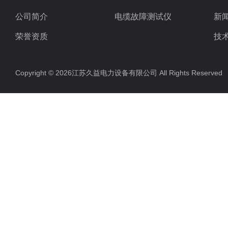
公司简介
电缆故障测试仪
新
荣誉资质
技
Copyright © 2026江苏久益电力设备有限公司 All Rights Reserv