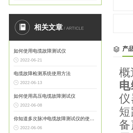
相关文章
/ ARTICLE
产
如何使用电缆故障测试仪
2022-06-21
概
电缆故障检测系统使用方法
电
2022-06-13
仪
如何使用高压电缆故障测试仪
2022-06-08
短
你知道多次脉冲电缆故障测试仪的使用方法吗？
备
2022-06-06