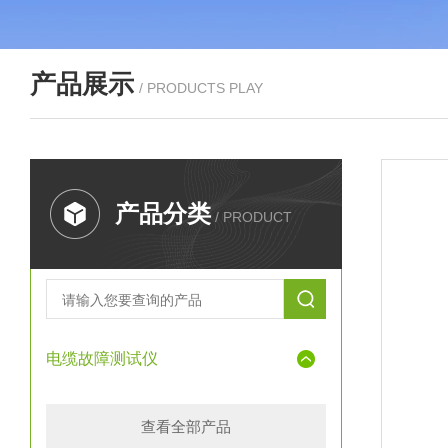
产品展示
/ PRODUCTS PLAY
产品分类
/ PRODUCT
电缆故障测试仪
查看全部产品