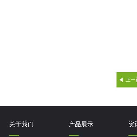
上一
关于我们
产品展示
资