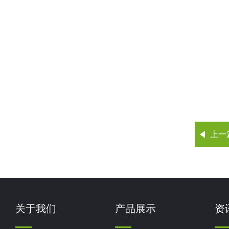
上一
关于我们
产品展示
资