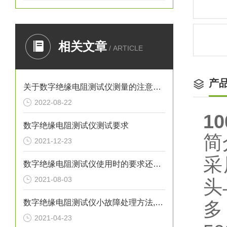
相关文章
/ ARTICLE
产
关于数字绝缘电阻测试仪测量的注意事项，就差你不知道了
2022-08-22
1
数字绝缘电阻测试仪测试要求
简
2021-12-23
采
数字绝缘电阻测试仪使用时的要求还是有必要遵守的
2021-08-03
头
数字绝缘电阻测试仪小故障处理方法,有备无患!
多
2021-04-23