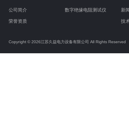
公司简介
数字绝缘电阻测试仪
新
荣誉资质
技
Copyright © 2026江苏久益电力设备有限公司 All Rights Reserv