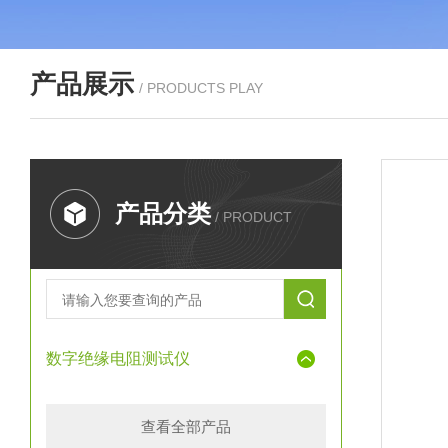
产品展示
/ PRODUCTS PLAY
产品分类
/ PRODUCT
数字绝缘电阻测试仪
查看全部产品