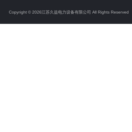
Copyright © 2026江苏久益电力设备有限公司 All Rights Reserv