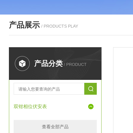
产品展示
/ PRODUCTS PLAY
产品分类
/ PRODUCT
双钳相位伏安表
查看全部产品