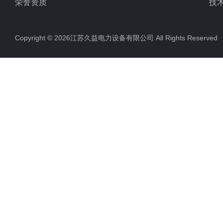
荣誉资质
技
Copyright © 2026江苏久益电力设备有限公司 All Rights Reserv