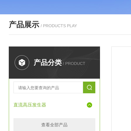
产品展示
/ PRODUCTS PLAY
产品分类
/ PRODUCT
直流高压发生器
查看全部产品