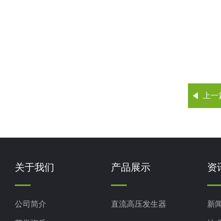
上一
关于我们
产品展示
资
公司简介
直流高压发生器
新