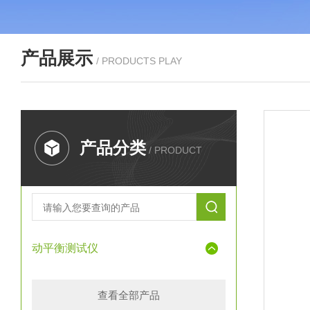
产品展示
/ PRODUCTS PLAY
产品分类
/ PRODUCT
动平衡测试仪
查看全部产品