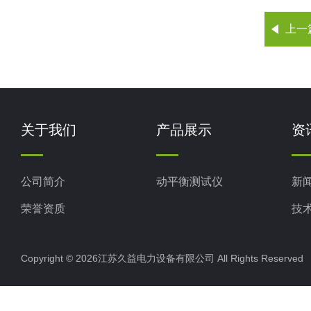
上一
关于我们
产品展示
资
公司简介
动平衡测试仪
新
荣誉资质
技
Copyright © 2026江苏久益电力设备有限公司 All Rights Reserv