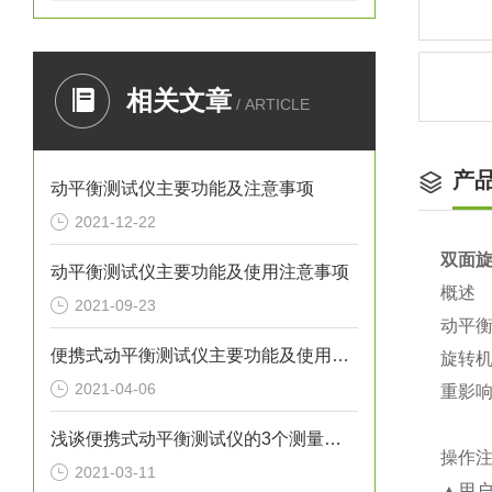
相关文章
/ ARTICLE
产
动平衡测试仪主要功能及注意事项
2021-12-22
双面
动平衡测试仪主要功能及使用注意事项
概述
2021-09-23
动平
便携式动平衡测试仪主要功能及使用注意事项
旋转
2021-04-06
重影
浅谈便携式动平衡测试仪的3个测量方式
操作
2021-03-11
▲用户