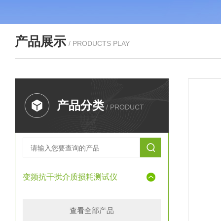
产品展示
/ PRODUCTS PLAY
产品分类
/ PRODUCT
变频抗干扰介质损耗测试仪
查看全部产品