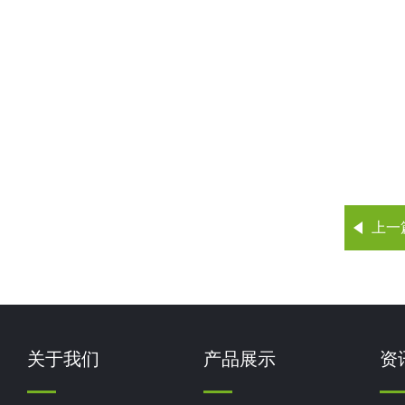
上一
关于我们
产品展示
资