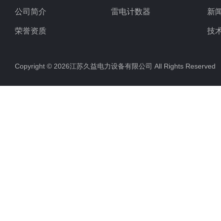
公司简介
雷电计数器
新
荣誉资质
技
Copyright © 2026江苏久益电力设备有限公司 All Rights Reserv