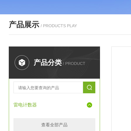
产品展示
/ PRODUCTS PLAY
产品分类
/ PRODUCT
雷电计数器
查看全部产品