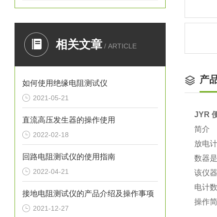
相关文章
/ ARTICLE
产
如何使用绝缘电阻测试仪
2021-05-21
JYR
直流高压发生器的操作使用
简介
2022-02-18
放电
回路电阻测试仪的使用指南
数器
2022-04-21
该仪
电计
接地电阻测试仪的产品介绍及操作事项
操作
2021-12-27