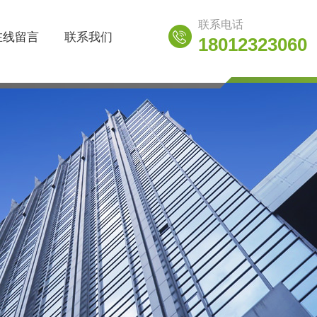
联系电话
在线留言
联系我们
18012323060