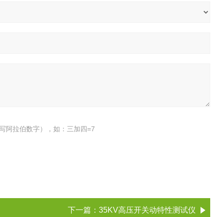
写阿拉伯数字），如：三加四=7
下一篇：
35KV高压开关动特性测试仪