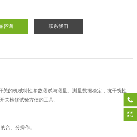
品咨询
联系我们
开关的机械特性参数测试与测量。测量数据稳定，抗干扰性
开关检修试验方便的工具。
应的合、分操作。
。