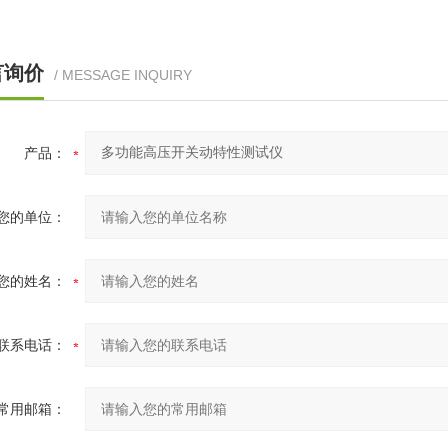
言询价
/ MESSAGE INQUIRY
产品：
您的单位：
您的姓名：
联系电话：
常用邮箱：