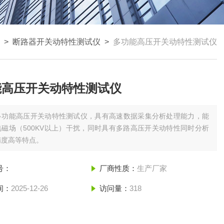
 >
断路器开关动特性测试仪
>
多功能高压开关动特性测试仪
能高压开关动特性测试仪
多功能高压开关动特性测试仪，具有高速数据采集分析处理能力，能
磁场（500KV以上）干扰，同时具有多路高压开关动特性同时分析
精度高等特点。
号：
厂商性质：
生产厂家
间：
2025-12-26
访问量：
318