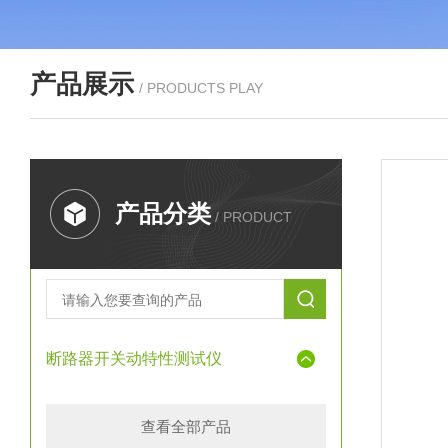
产品展示
/ PRODUCTS PLAY
产品分类
/ PRODUCT
断路器开关动特性测试仪
查看全部产品