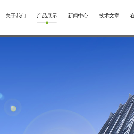
关于我们
产品展示
新闻中心
技术文章