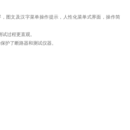
屏，图文及汉字菜单操作提示，人性化菜单式界面，操作简
测试过程更直观。
的保护了断路器和测试仪器。