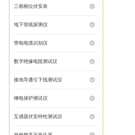
三相相位伏安表
地下管线探测仪
带电电缆识别仪
数字绝缘电阻测试仪
接地导通引下线测试仪
继电保护测试仪
互感器伏安特性测试仪
超低频高压发生器