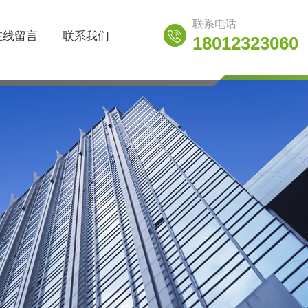
联系电话
在线留言
联系我们
18012323060