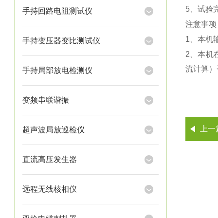
5、试验
手持回路电阻测试仪
注意事项
1、本机
手持变压器变比测试仪
2、本机
流计算）
手持局部放电检测仪
变频串联谐振
上一
超声波局放巡检仪
直流高压发生器
远程无线核相仪