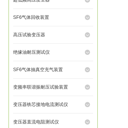
SF6气体回收装置
高压试验变压器
绝缘油耐压测试仪
SF6气体抽真空充气装置
变频串联谐振耐压试验装置
变压器铁芯接地电流测试仪
变压器直流电阻测试仪