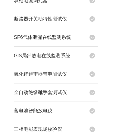
双枪电缆刺扎器
断路器开关动特性测试仪
SF6气体泄漏在线监测系统
GIS局部放电在线监测系统
氧化锌避雷器带电测试仪
全自动绝缘靴手套测试仪
蓄电池智能放电仪
三相电能表现场校验仪