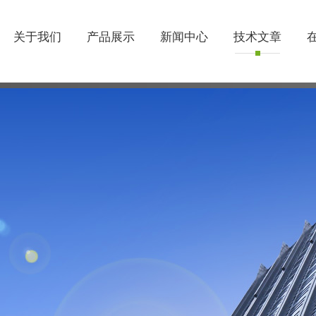
关于我们
产品展示
新闻中心
技术文章