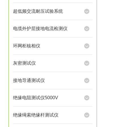
超低频交流耐压试验系统
电缆外护层接地电流检测仪
环网柜核相仪
灰密测试仪
接地导通测试仪
绝缘电阻测试仪5000V
绝缘绳索绝缘杆测试仪