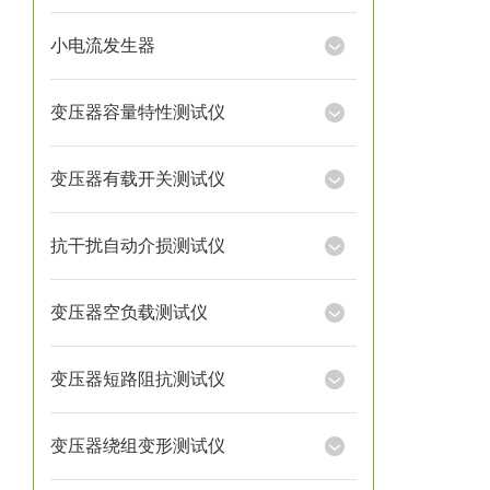
小电流发生器
变压器容量特性测试仪
变压器有载开关测试仪
抗干扰自动介损测试仪
变压器空负载测试仪
变压器短路阻抗测试仪
变压器绕组变形测试仪