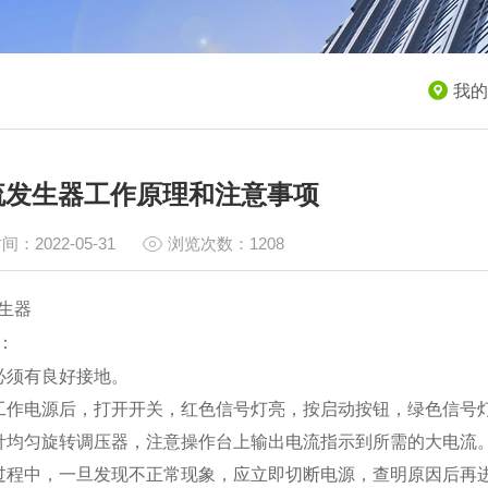
我的
流发生器工作原理和注意事项
间：2022-05-31
浏览次数：1208
生器
：
必须有良好接地。
工作电源后，打开开关，红色信号灯亮，按启动按钮，绿色信号
针均匀旋转调压器，注意操作台上输出电流指示到所需的大电流
过程中，一旦发现不正常现象，应立即切断电源，查明原因后再