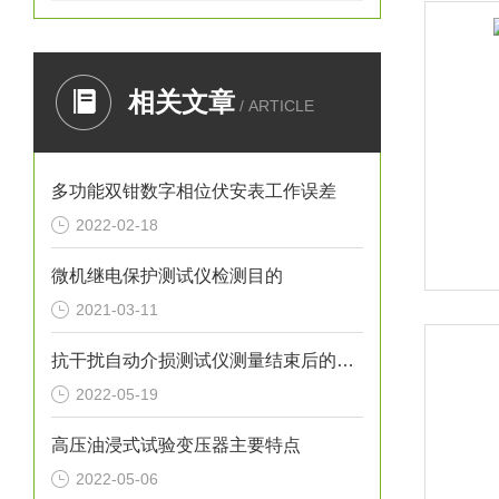
相关文章
/ ARTICLE
多功能双钳数字相位伏安表​工作误差
2022-02-18
微机继电保护测试仪检测目的
2021-03-11
抗干扰自动介损测试仪测量结束后的要求有什么？
2022-05-19
高压油浸式试验变压器主要特点
2022-05-06