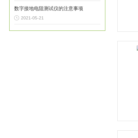
数字接地电阻测试仪的注意事项
2021-05-21