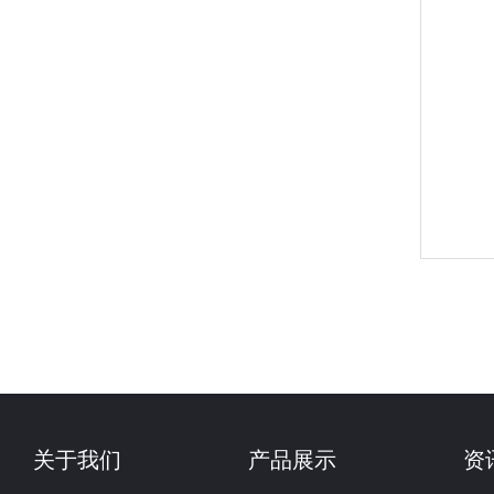
关于我们
产品展示
资