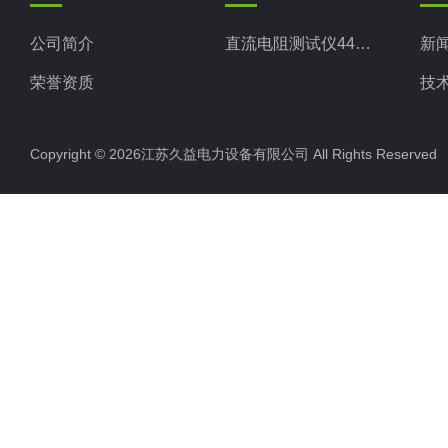
公司简介
直流电阻测试仪44系列
新
荣誉资质
技
Copyright © 2026江苏久益电力设备有限公司 All Rights Reserv