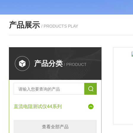
产品展示
/ PRODUCTS PLAY
产品分类
/ PRODUCT
直流电阻测试仪44系列
查看全部产品