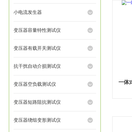
小电流发生器
变压器容量特性测试仪
变压器有载开关测试仪
抗干扰自动介损测试仪
变压器空负载测试仪
变压器短路阻抗测试仪
变压器绕组变形测试仪