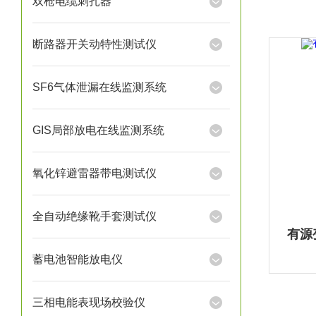
双枪电缆刺扎器
断路器开关动特性测试仪
SF6气体泄漏在线监测系统
GIS局部放电在线监测系统
氧化锌避雷器带电测试仪
全自动绝缘靴手套测试仪
有源
蓄电池智能放电仪
三相电能表现场校验仪