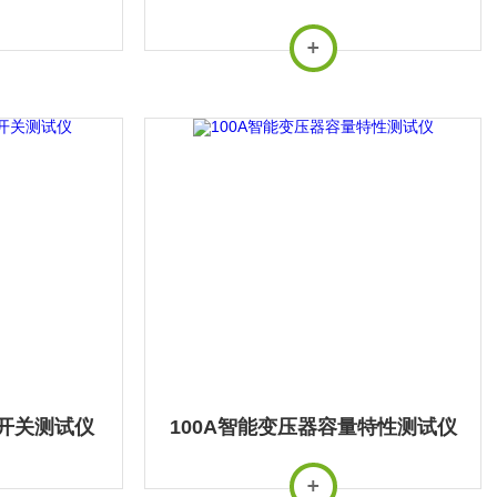
开关测试仪
100A智能变压器容量特性测试仪