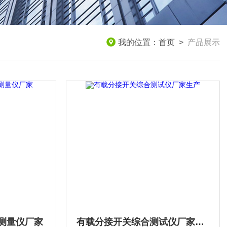
我的位置：
首页
>
产品展示
测量仪厂家
有载分接开关综合测试仪厂家生产