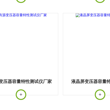
变压器容量特性测试仪厂家
液晶屏变压器容量