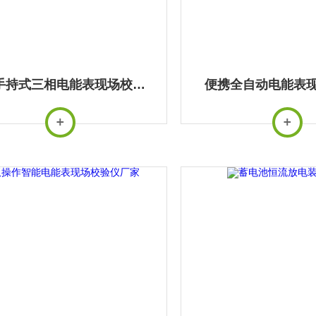
智能手持式三相电能表现场校验仪
便携全自动电能表