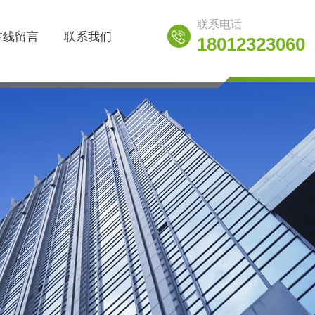
联系电话
在线留言
联系我们
18012323060