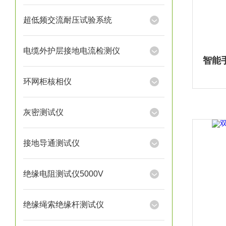
超低频交流耐压试验系统
电缆外护层接地电流检测仪
环网柜核相仪
灰密测试仪
接地导通测试仪
绝缘电阻测试仪5000V
绝缘绳索绝缘杆测试仪