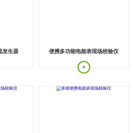
流发生器
便携多功能电能表现场校验仪