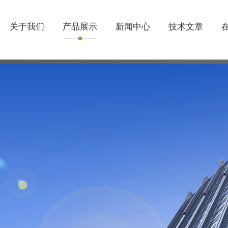
关于我们
产品展示
新闻中心
技术文章