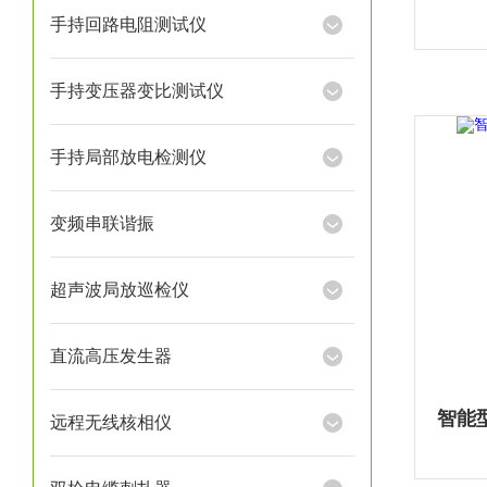
手持回路电阻测试仪
手持变压器变比测试仪
手持局部放电检测仪
变频串联谐振
超声波局放巡检仪
直流高压发生器
远程无线核相仪