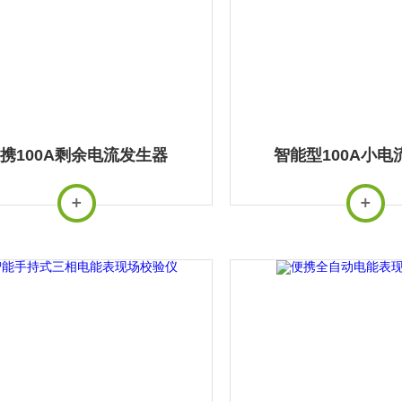
携100A剩余电流发生器
智能型100A小电