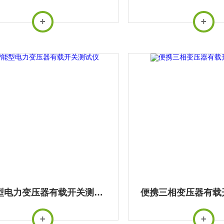
智能型电力变压器有载开关测试仪
便携三相变压器有载