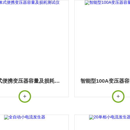
一体式便携变压器容量及损耗测试仪