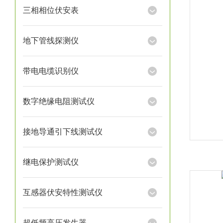
三相相位伏安表
地下管线探测仪
带电电缆识别仪
数字绝缘电阻测试仪
接地导通引下线测试仪
继电保护测试仪
互感器伏安特性测试仪
超低频高压发生器