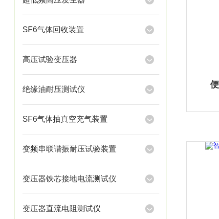
SF6气体回收装置
高压试验变压器
便
绝缘油耐压测试仪
SF6气体抽真空充气装置
变频串联谐振耐压试验装置
变压器铁芯接地电流测试仪
变压器直流电阻测试仪