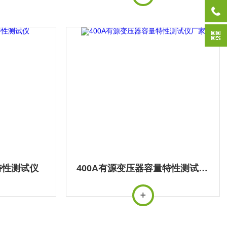
特性测试仪
400A有源变压器容量特性测试仪厂家