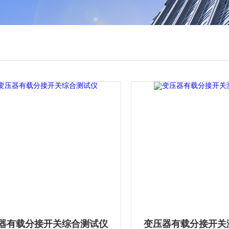
器有载分接开关综合测试仪
变压器有载分接开关