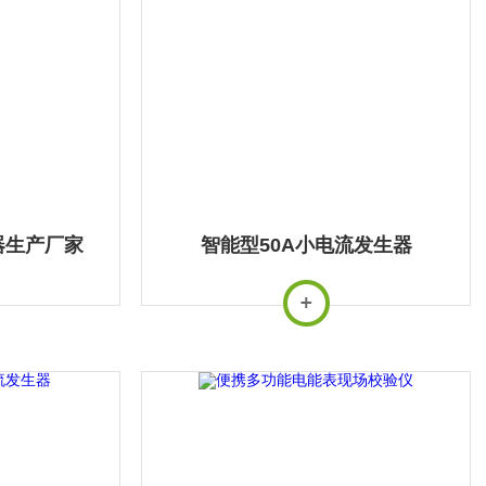
器生产厂家
智能型50A小电流发生器