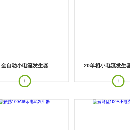
全自动小电流发生器
20单相小电流发生