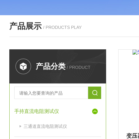
产品展示
/ PRODUCTS PLAY
产品分类
/ PRODUCT
手持直流电阻测试仪
三通道直流电阻测试仪
变压